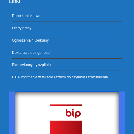
Linki
Dane kontaktowe
Oferty pracy
Ogłoszenia / Konkursy
Deklaracja dostępności
Plan sytuacyjny szpitala
ETR-Informacje w tekście łatwym do czytania i zrozumienia