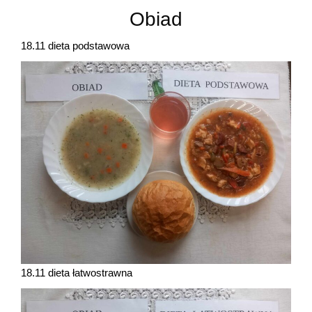
Obiad
18.11 dieta podstawowa
18.11 dieta łatwostrawna