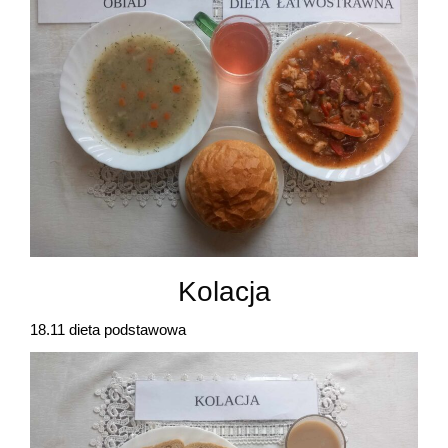
Kolacja
18.11 dieta podstawowa