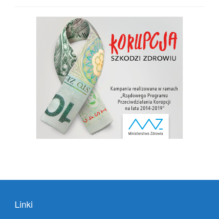
Linki