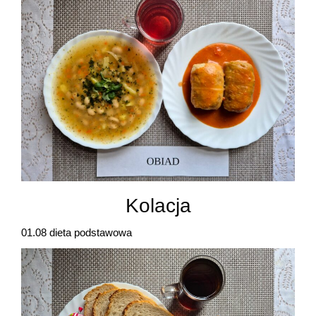
Kolacja
01.08 dieta podstawowa