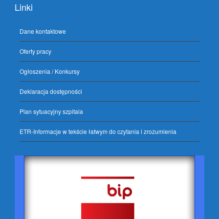
Linki
Dane kontaktowe
Oferty pracy
Ogłoszenia / Konkursy
Deklaracja dostępności
Plan sytuacyjny szpitala
ETR-Informacje w tekście łatwym do czytania i zrozumienia