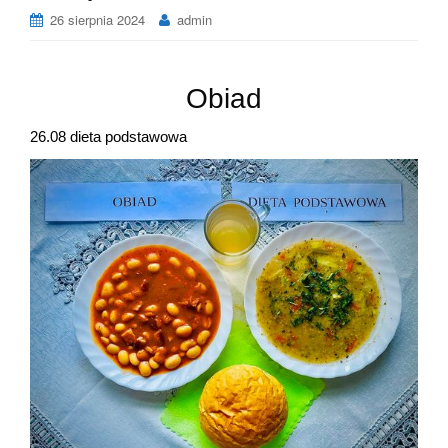
26 sierpnia 2024
admin
Obiad
26.08 dieta podstawowa