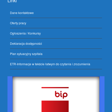
Linki
Dane kontaktowe
Oferty pracy
Ogłoszenia / Konkursy
Deklaracja dostępności
Plan sytuacyjny szpitala
ETR-Informacje w tekście łatwym do czytania i zrozumienia