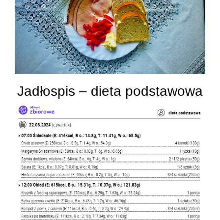
Jadłospis – dieta podstawowa