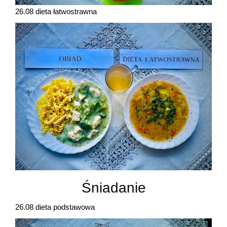
26.08 dieta łatwostrawna
Śniadanie
26.08 dieta podstawowa