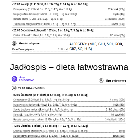
Jadłospis – dieta łatwostrawna