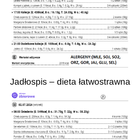
Jadłospis – dieta łatwostrawna