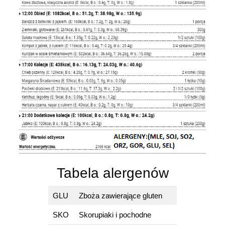
Tabela alergenów
GLU
Zboża zawierające gluten
SKO
Skorupiaki i pochodne