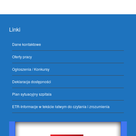
Linki
Dane kontaktowe
Oferty pracy
Ogłoszenia / Konkursy
Deklaracja dostępności
Plan sytuacyjny szpitala
ETR-Informacje w tekście łatwym do czytania i zrozumienia