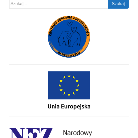
Szukaj: