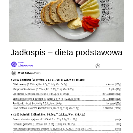
Jadłospis – dieta podstawowa