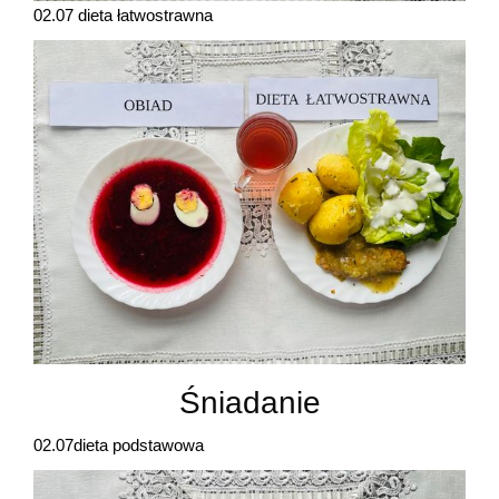
02.07 dieta łatwostrawna
Śniadanie
02.07dieta podstawowa