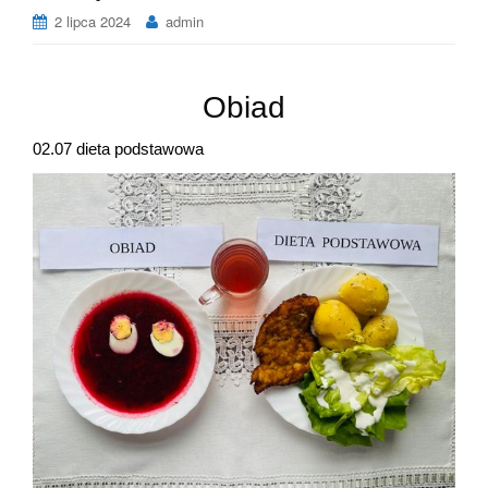
2 lipca 2024
admin
Obiad
02.07 dieta podstawowa